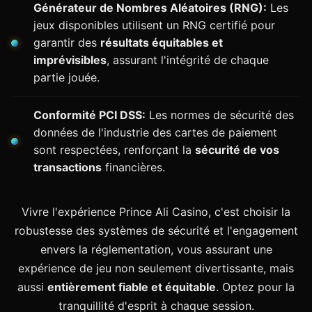
Générateur de Nombres Aléatoires (RNG):
Les
jeux disponibles utilisent un RNG certifié pour
garantir des
résultats équitables et
imprévisibles
, assurant l'intégrité de chaque
partie jouée.
Conformité PCI DSS:
Les normes de sécurité des
données de l'industrie des cartes de paiement
sont respectées, renforçant la
sécurité de vos
transactions
financières.
Vivre l'expérience Prince Ali Casino, c'est choisir la
robustesse des systèmes de sécurité et l'engagement
envers la réglementation, vous assurant une
expérience de jeu non seulement divertissante, mais
aussi
entièrement fiable et équitable
. Optez pour la
tranquillité d'esprit à chaque session.