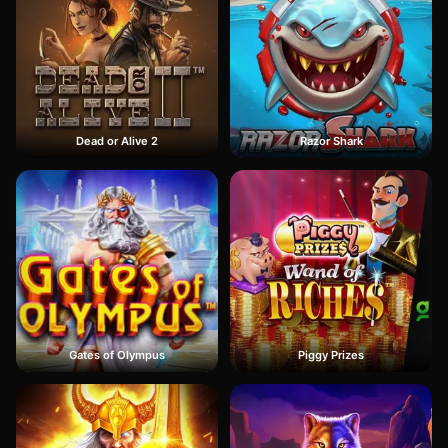
Dead or Alive 2
Razor Shark
Gates of Olympus
Piggy Prizes