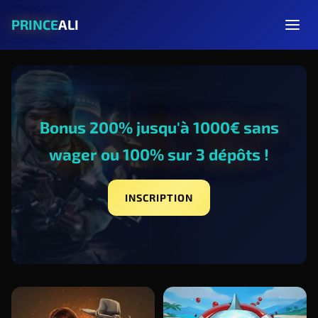
PRINCE
ALI
Bonus 200% jusqu'à 1000€ sans
wager ou 100% sur 3 dépôts !
INSCRIPTION