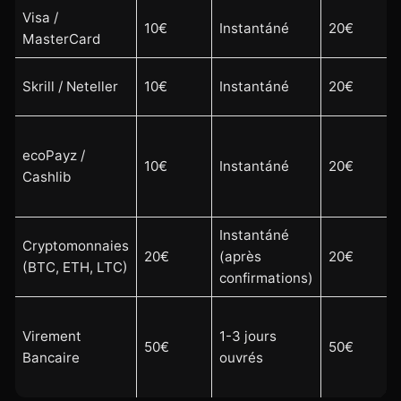
Visa /
10€
Instantáné
20€
MasterCard
Skrill / Neteller
10€
Instantáné
20€
ecoPayz /
10€
Instantáné
20€
Cashlib
Instantáné
Cryptomonnaies
20€
(après
20€
(BTC, ETH, LTC)
confirmations)
Virement
1-3 jours
50€
50€
Bancaire
ouvrés