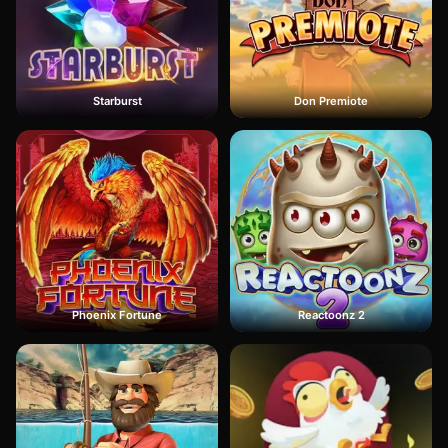
Starburst
Don Premiote
Phoenix Fortune
Reactoonz 2