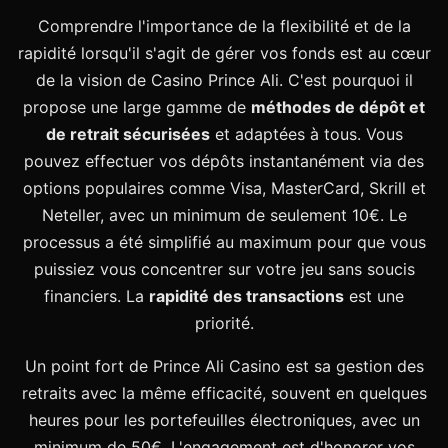
Comprendre l'importance de la flexibilité et de la
rapidité lorsqu'il s'agit de gérer vos fonds est au cœur
de la vision de Casino Prince Ali. C'est pourquoi il
propose une large gamme de
méthodes de dépôt et
de retrait sécurisées
et adaptées à tous. Vous
pouvez effectuer vos dépôts instantanément via des
options populaires comme Visa, MasterCard, Skrill et
Neteller, avec un minimum de seulement 10€. Le
processus a été simplifié au maximum pour que vous
puissiez vous concentrer sur votre jeu sans soucis
financiers. La
rapidité des transactions
est une
priorité.
Un point fort de Prince Ali Casino est sa gestion des
retraits avec la même efficacité, souvent en quelques
heures pour les portefeuilles électroniques, avec un
minimum de 50€. L'engagement est d'honorer vos