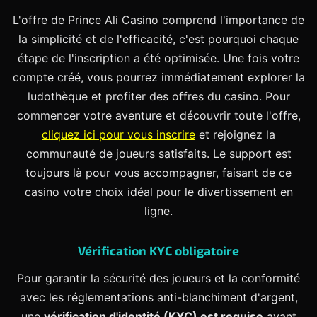
L'offre de Prince Ali Casino comprend l'importance de
la simplicité et de l'efficacité, c'est pourquoi chaque
étape de l'inscription a été optimisée. Une fois votre
compte créé, vous pourrez immédiatement explorer la
ludothèque et profiter des offres du casino. Pour
commencer votre aventure et découvrir toute l'offre,
cliquez ici pour vous inscrire
et rejoignez la
communauté de joueurs satisfaits. Le support est
toujours là pour vous accompagner, faisant de ce
casino votre choix idéal pour le divertissement en
ligne.
Vérification KYC obligatoire
Pour garantir la sécurité des joueurs et la conformité
avec les réglementations anti-blanchiment d'argent,
une
vérification d'identité (KYC) est requise
avant