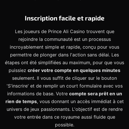
Inscription facile et rapide
Les joueurs de Prince Ali Casino trouvent que
rejoindre la communauté est un processus
incroyablement simple et rapide, conçu pour vous
permettre de plonger dans l'action sans délai. Les
étapes ont été simplifiées au maximum, pour que vous
puissiez
créer votre compte en quelques minutes
seulement. Il vous suffit de cliquer sur le bouton
'S'inscrire' et de remplir un court formulaire avec vos
informations de base. Votre
compte sera prêt en un
rien de temps
, vous donnant un accès immédiat à cet
univers de jeux passionnants. L'objectif est de rendre
votre entrée dans ce royaume aussi fluide que
possible.