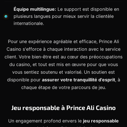
Équipe multilingue:
Le support est disponible en
plusieurs langues pour mieux servir la clientèle
internationale.
Pour une expérience agréable et efficace, Prince Ali
Casino s'efforce à chaque interaction avec le service
client. Votre bien-être est au cœur des préoccupations
du casino, et tout est mis en œuvre pour que vous
vous sentiez soutenu et valorisé. Un soutien est
disponible pour
assurer votre tranquillité d'esprit
, à
chaque étape de votre parcours de jeu.
Jeu responsable à Prince Ali Casino
Un engagement profond envers le
jeu responsable