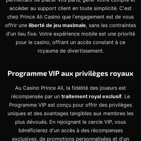
accéder au support client en toute simplicité. C'est
chez Prince Ali Casino que l'engagement est de vous
offrir une
liberté de jeu maximale
, sans les contraintes
d'un lieu fixe. Votre expérience mobile est une priorité
pour le casino, offrant un accès constant à ce
royaume de divertissement.
Programme VIP aux privilèges royaux
Au Casino Prince Ali, la fidélité des joueurs est
récompensée par un
traitement royal exclusif
. Le
Programme VIP est conçu pour offrir des privilèges
uniques et des avantages tangibles aux membres les
plus dévoués. En rejoignant le cercle VIP, vous
bénéficierez d'un accès à des récompenses
exclusives, de promotions personnalisées et d'un